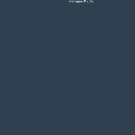
Manager © 2026