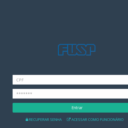
Entrar
RECUPERAR SENHA
ACESSAR COMO FUNCIONÁRIO